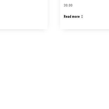
30.00
Read more