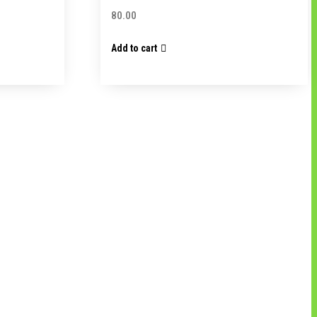
80.00
Add to cart