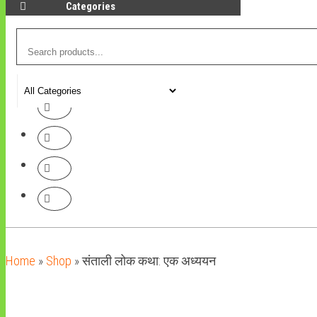
Categories
Home
»
Shop
»
संताली लोक कथा: एक अध्ययन