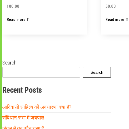
100.00
50.00
Read more
Read more
Search
Search
Recent Posts
आदिवासी साहित्य की अवधारणा क्या है?
संविधान-सभा में जयपाल
जंगल में यह कौन घुसा है