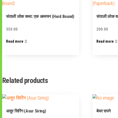
संताली लोक कथा: एक अध्ययन (Hard Bound)
संताली लोक 
350.00
200.00
Read more
Read more
Related products
असुर सिरिंग (Asur Siring)
बेघर सपने