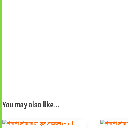
You may also like…