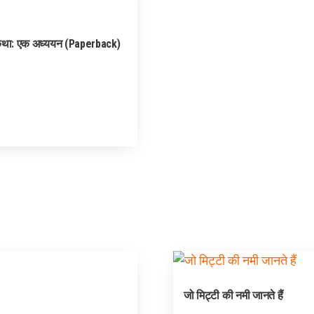
कथा: एक अध्ययन (Paperback)
जो मिट्टी की नमी जानते हैं