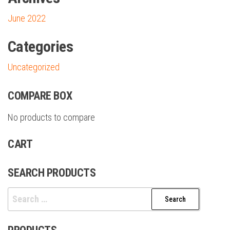
June 2022
Categories
Uncategorized
COMPARE BOX
No products to compare
CART
SEARCH PRODUCTS
Search
for: