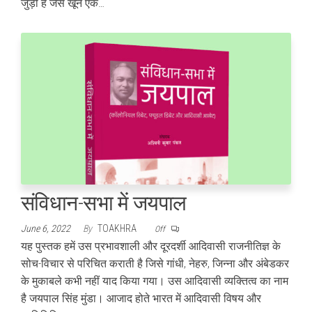
जुड़ी हैं जैसे खून एक…
संविधान-सभा में जयपाल
June 6, 2022
By
TOAKHRA
Off
यह पुस्तक हमें उस प्रभावशाली और दूरदर्शी आदिवासी राजनीतिज्ञ के
सोच-विचार से परिचित कराती है जिसे गांधी, नेहरु, जिन्ना और अंबेडकर
के मुकाबले कभी नहीं याद किया गया। उस आदिवासी व्यक्तित्व का नाम
है जयपाल सिंह मुंडा। आजाद होते भारत में आदिवासी विषय और