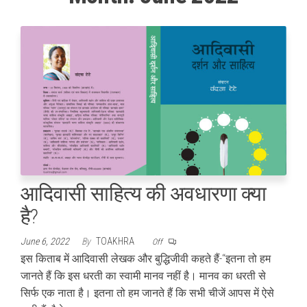
आदिवासी साहित्य की अवधारणा क्या
है?
June 6, 2022
By
TOAKHRA
Off
इस किताब में आदिवासी लेखक और बुद्धिजीवी कहते हैं-‘‘इतना तो हम
जानते हैं कि इस धरती का स्वामी मानव नहीं है। मानव का धरती से
सिर्फ एक नाता है। इतना तो हम जानते हैं कि सभी चीजें आपस में ऐसे