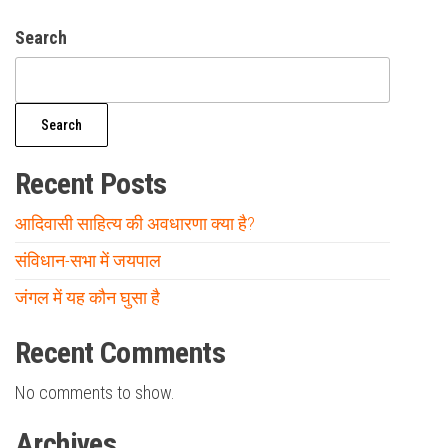
Search
Search
Recent Posts
आदिवासी साहित्य की अवधारणा क्या है?
संविधान-सभा में जयपाल
जंगल में यह कौन घुसा है
Recent Comments
No comments to show.
Archives