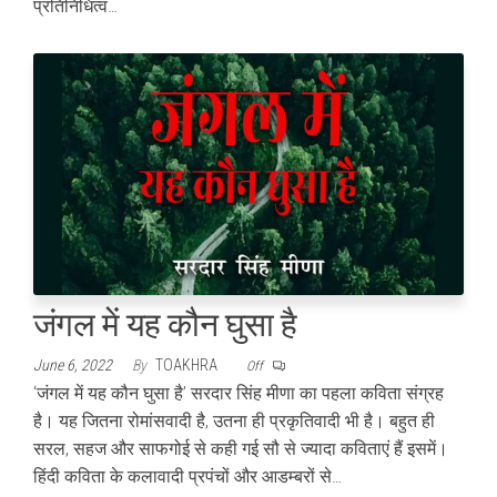
प्रतिनिधित्व…
जंगल में यह कौन घुसा है
June 6, 2022
By
TOAKHRA
Off
‘जंगल में यह कौन घुसा है’ सरदार सिंह मीणा का पहला कविता संग्रह
है। यह जितना रोमांसवादी है, उतना ही प्रकृतिवादी भी है। बहुत ही
सरल, सहज और साफगोई से कही गई सौ से ज्यादा कविताएं हैं इसमें।
हिंदी कविता के कलावादी प्रपंचों और आडम्बरों से…