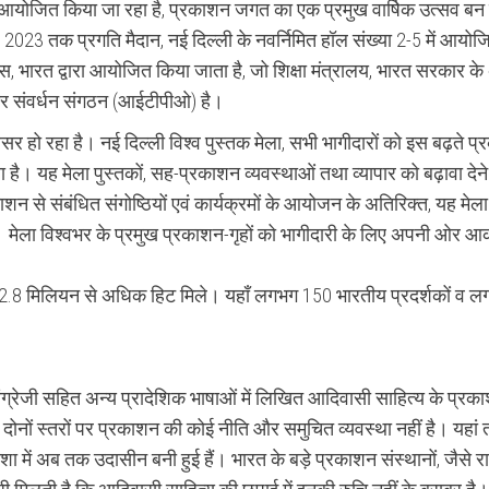
से आयोजित किया जा रहा है, प्रकाशन जगत का एक प्रमुख वार्षिक उत्सव बन 
च, 2023 तक प्रगति मैदान, नई दिल्ली के नवर्निमित हॉल संख्या 2-5 में आयो
्यास, भारत द्वारा आयोजित किया जाता है, जो शिक्षा मंत्रालय, भारत सरकार क
ार संवर्धन संगठन (आईटीपीओ) है।
सर हो रहा है। नई दिल्ली विश्व पुस्तक मेला, सभी भागीदारों को इस बढ़ते प
 है। यह मेला पुस्तकों, सह-प्रकाशन व्यवस्थाओं तथा व्यापार को बढ़ावा देने
शन से संबंधित संगोष्ठियों एवं कार्यक्रमों के आयोजन के अतिरिक्त, यह मेला
ै। मेला विश्वभर के प्रमुख प्रकाशन-गृहों को भागीदारी के लिए अपनी ओर आक
को 2.8 मिलियन से अधिक हिट मिले। यहाँ लगभग 150 भारतीय प्रदर्शकों व 
ग्रेजी सहित अन्य प्रादेशिक भाषाओं में लिखित आदिवासी साहित्य के प्रक
नों स्तरों पर प्रकाशन की कोई नीति और समुचित व्यवस्था नहीं है। यहां
िशा में अब तक उदासीन बनी हुई हैं। भारत के बड़े प्रकाशन संस्थानों, जैसे