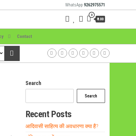
WhatsApp
9262975571
0
₹0.00
cy
Contact
Search
Search
Recent Posts
आदिवासी साहित्य की अवधारणा क्या है?