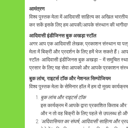
आमंत्रण
विश्व पुस्तक मेला में आदिवासी साहित्य का अखिल भारतीय स्
कर सकें इसके लिए हम आपकी/आपके संस्थान की भागीदारी
आदिवासी इंडीजिनस बुक अखड़ा स्टॉल
अगर आप एक आदिवासी लेखक, प्रकाशन संस्थान या पत्र-पत्
मेला में बिक्री और प्रदर्शन के लिए हमें भेज सकते हैं। 
स्टॉल- आदिवासी इंडीजिनस बुक अखड़ा – में समुचित स्थ
प्रसार के लिए यह सेवा आपको और आपके प्रकाशन संस्था
बुक लांच, राइटर्स टॉक और नेशनल सिम्पोजियम
विश्व पुस्तक मेला के सेमिनार हॉल में हम दो मुख्य का
बुक लांच और राइटर्स टॉक
इस कार्यक्रम में आपके द्वारा प्रकाशित किताब 
और न तो वह बिक्री के लिए पहले से उपलब्ध हो और
‘अदिवासियत का संघर्ष, आदिवासी साहित्य और प्