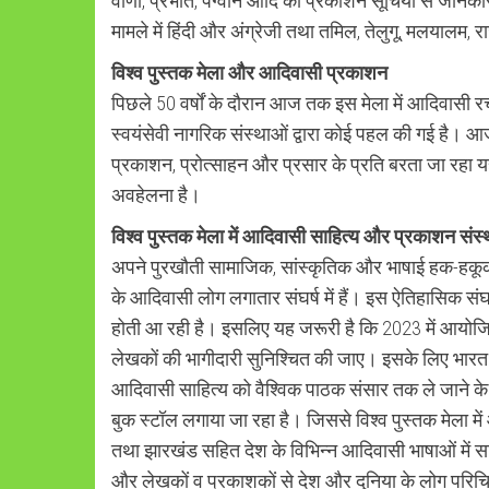
वाणी, प्रभात, पेंग्वीन आदि की प्रकाशन सूचियों से जानक
मामले में हिंदी और अंग्रेजी तथा तमिल, तेलुगू, मलयालम,
विश्व पुस्तक मेला और आदिवासी प्रकाशन
पिछले 50 वर्षों के दौरान आज तक इस मेला में आदिवासी र
स्वयंसेवी नागरिक संस्थाओं द्वारा कोई पहल की गई है। आ
प्रकाशन, प्रोत्साहन और प्रसार के प्रति बरता जा रहा य
अवहेलना है।
विश्व पुस्तक मेला में आदिवासी साहित्य और प्रकाशन संस
अपने पुरखौती सामाजिक, सांस्कृतिक और भाषाई हक-हकूक
के आदिवासी लोग लगातार संघर्ष में हैं। इस ऐतिहासिक संघ
होती आ रही है। इसलिए यह जरूरी है कि 2023 में आयोजित 
लेखकों की भागीदारी सुनिश्चित की जाए। इसके लिए भारत की 
आदिवासी साहित्य को वैश्विक पाठक संसार तक ले जाने के ल
बुक स्टॉल लगाया जा रहा है। जिससे विश्व पुस्तक मेला म
तथा झारखंड सहित देश के विभिन्न आदिवासी भाषाओं में स
और लेखकों व प्रकाशकों से देश और दुनिया के लोग परिच