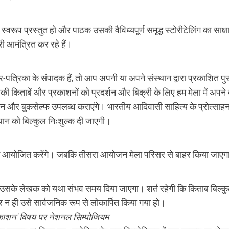
वरूप प्रस्तुत हो और पाठक उसकी वैविध्यपूर्ण समृद्ध स्टोरीटेलिंग का साक्ष
 आमंत्रित कर रहे हैं।
रिका के संपादक हैं, तो आप अपनी या अपने संस्थान द्वारा प्रकाशित पुस
आपकी किताबें और प्रकाशनों को प्रदर्शन और बिक्री के लिए हम मेला में अपने
ान और बुकसेल्फ उपलब्ध कराएंगे। भारतीय आदिवासी साहित्य के प्रोत्सा
न को बिल्कुल निःशुल्क दी जाएगी।
र्यक्रम आयोजित करेंगे। जबकि तीसरा आयोजन मेला परिसर से बाहर किया जाए
और उसके लेखक को यथा संभव समय दिया जाएगा। शर्त रहेगी कि किताब बिल्क
 न ही उसे सार्वजनिक रूप से लोकार्पित किया गया हो।
रकाशन’ विषय पर नेशनल सिम्पोजियम