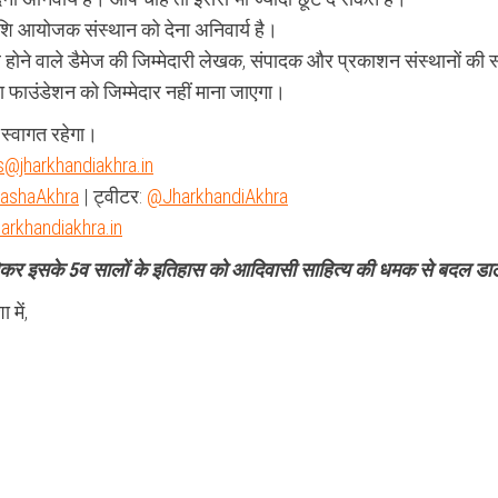
ाशि आयोजक संस्थान को देना अनिवार्य है।
होने वाले डैमेज की जिम्मेदारी लेखक, संपादक और प्रकाशन संस्थानों की स
टा फाउंडेशन को जिम्मेदार नहीं माना जाएगा।
स्वागत रहेगा।
@jharkhandiakhra.in
hashaAkhra
| ट्वीटर:
@JharkhandiAkhra
arkhandiakhra.in
होकर इसके 5व सालों के इतिहास को आदिवासी साहित्य की धमक से बदल डाले
में,