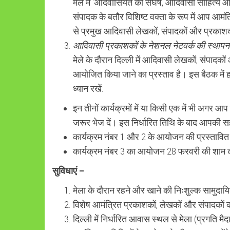
मेले में ‘अदिवासियत का संघर्ष, आदिवासी साहि
संपादक के बतौर विशिष्ट वक्ता के रूप में आप आमं
से प्रमुख आदिवासी लेखकों, संपादकों और प्रकाशक
आदिवासी प्रकाशकों के नेशनल नेटवर्क की स्थापन
मेले के दौरान दिल्ली में आदिवासी लेखकों, संपादक
आयोजित किया जाने का प्रस्ताव है। इस बैठक में
ध्यान रखें:
इन तीनों कार्यक्रमों में या किसी एक में भी अगर
जरूर भेज दें। इस निर्धारित तिथि के बाद आपकी स
कार्यक्रम नंबर 1 और 2 के आयोजन की प्रस्तावित
कार्यक्रम नंबर 3 का आयोजन 28 फरवरी की शाम क
सुविधाएं –
मेला के दौरान रहने और खाने की निःशुल्क सामुदा
विशेष आमंत्रित प्रकाशकों, लेखकों और संपादकों क
दिल्ली में निर्धारित आवास स्थल से मेला (प्रगति