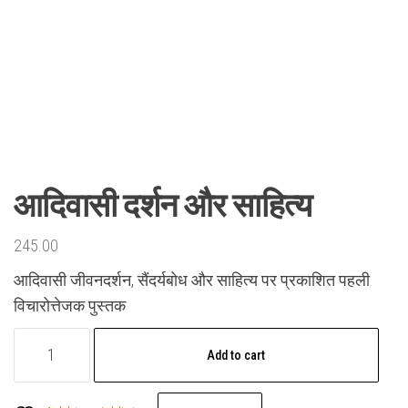
आदिवासी दर्शन और साहित्य
245.00
आदिवासी जीवनदर्शन, सैंदर्यबोध और साहित्य पर प्रकाशित पहली
विचारोत्तेजक पुस्तक
आदिवासी
Add to cart
दर्शन
और