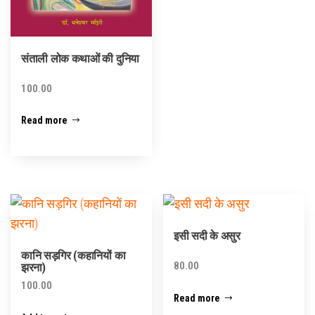
संताली लोक कथाओं की दुनिया
100.00
Read more
इसी सदी के असुर
कानि सड़गिर (कहानियों का
80.00
झरना)
100.00
Read more