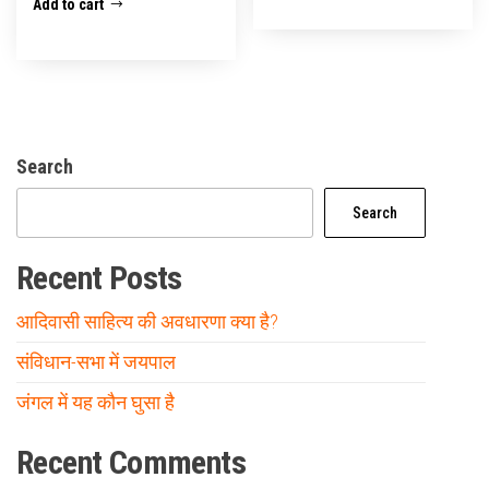
Add to cart
Search
Search
Recent Posts
आदिवासी साहित्य की अवधारणा क्या है?
संविधान-सभा में जयपाल
जंगल में यह कौन घुसा है
Recent Comments