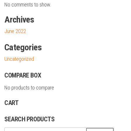
No comments to show.
Archives
June 2022
Categories
Uncategorized
COMPARE BOX
No products to compare
CART
SEARCH PRODUCTS