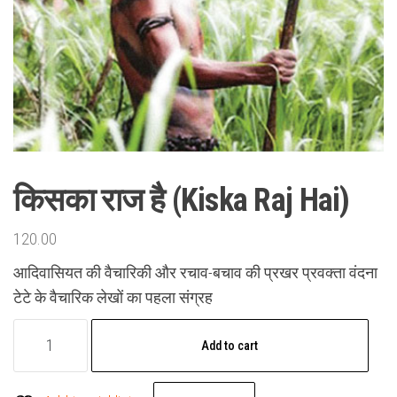
किसका राज है (Kiska Raj Hai)
120.00
आदिवासियत की वैचारिकी और रचाव-बचाव की प्रखर प्रवक्ता वंदना
टेटे के वैचारिक लेखों का पहला संग्रह
किसका
Add to cart
राज
है