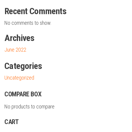
Recent Comments
No comments to show.
Archives
June 2022
Categories
Uncategorized
COMPARE BOX
No products to compare
CART