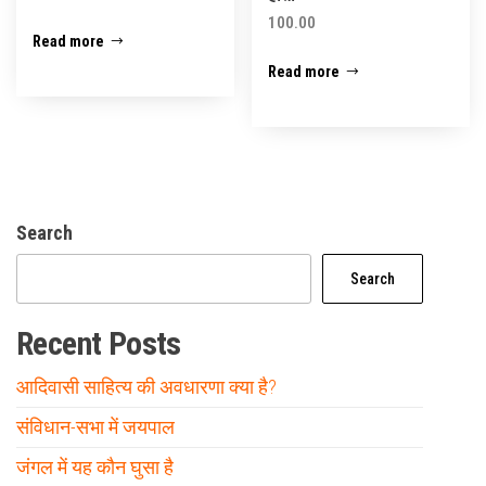
100.00
Read more
Read more
Search
Search
Recent Posts
आदिवासी साहित्य की अवधारणा क्या है?
संविधान-सभा में जयपाल
जंगल में यह कौन घुसा है