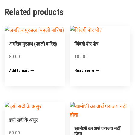
Related products
अबसिब मुरडअ (पहली बारिश)
जिंदगी पोर पोर
80.00
100.00
Add to cart
Read more
इसी सदी के असुर
खामोशी का अर्थ पराजय नहीं
80.00
होता