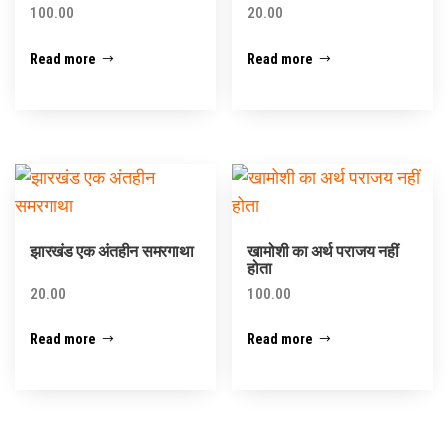
100.00
20.00
Read more
Read more
झारखंड एक अंतहीन समरगाथा
खामोशी का अर्थ पराजय नहीं
होता
20.00
100.00
Read more
Read more