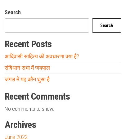
Search
Search
Recent Posts
आदिवासी साहित्य की अवधारणा क्या है?
संविधान-सभा में जयपाल
जंगल में यह कौन घुसा है
Recent Comments
No comments to show.
Archives
June 2022