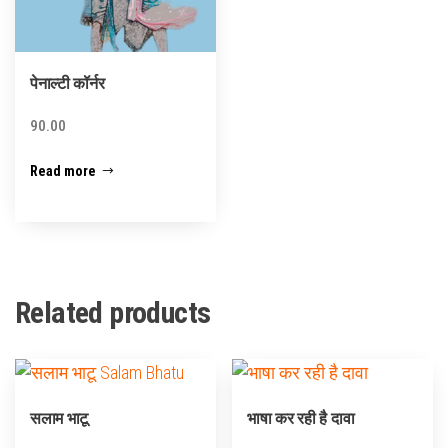
पेनाल्टी कॉर्नर
90.00
Read more
Related products
सलाम भाटू
भाषा कर रही है दावा