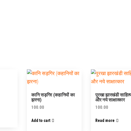
कानि सड़गिर (कहानियों का
पुरखा झारखंडी साहित
झरना)
और नये साक्षात्कार
100.00
100.00
Add to cart
Read more