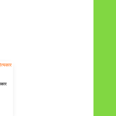
्यकार