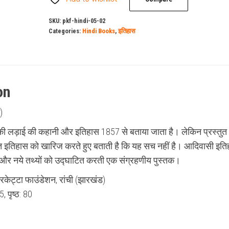
SKU:
pkf-hindi-05-02
Categories:
Hindi Books
,
इतिहास
on
)
ी लड़ाई की कहानी और इतिहास 1857 से बताया जाता है। लेकिन प्रस्तुत
त इतिहास को खारिज करते हुए बताती है कि यह सच नहीं है। आदिवासी इत
र नये तथ्यों को उद्घाटित करती एक संग्रहणीय पुस्तक।
ेरकेट्टा फाउंडेशन, रांची (झारखंड)
, पृष्ठ: 80