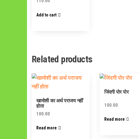
110.00
Add to cart
Related products
जिंदगी पोर पोर
खामोशी का अर्थ पराजय नहीं
100.00
होता
100.00
Read more
Read more