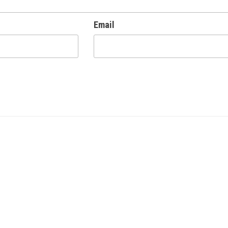
Email