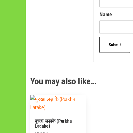
Name
You may also like…
पुरखा लड़ाके (Purkha
Ladake)