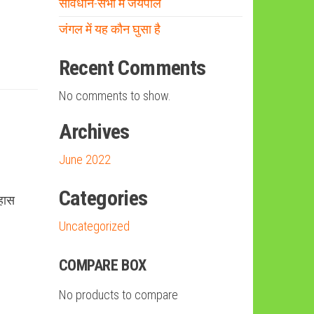
संविधान-सभा में जयपाल
जंगल में यह कौन घुसा है
Recent Comments
No comments to show.
Archives
June 2022
Categories
िहास
Uncategorized
COMPARE BOX
No products to compare