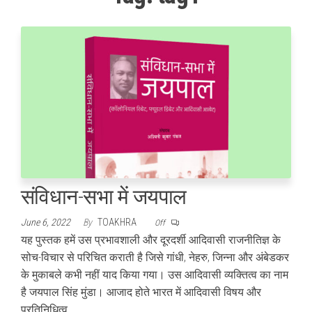
संविधान-सभा में जयपाल
June 6, 2022
By
TOAKHRA
Off
यह पुस्तक हमें उस प्रभावशाली और दूरदर्शी आदिवासी राजनीतिज्ञ के
सोच-विचार से परिचित कराती है जिसे गांधी, नेहरु, जिन्ना और अंबेडकर
के मुकाबले कभी नहीं याद किया गया। उस आदिवासी व्यक्तित्व का नाम
है जयपाल सिंह मुंडा। आजाद होते भारत में आदिवासी विषय और
प्रतिनिधित्व…