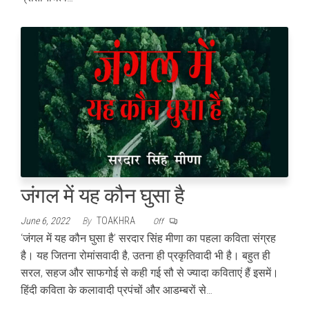
जंगल में यह कौन घुसा है
June 6, 2022
By
TOAKHRA
Off
‘जंगल में यह कौन घुसा है’ सरदार सिंह मीणा का पहला कविता संग्रह
है। यह जितना रोमांसवादी है, उतना ही प्रकृतिवादी भी है। बहुत ही
सरल, सहज और साफगोई से कही गई सौ से ज्यादा कविताएं हैं इसमें।
हिंदी कविता के कलावादी प्रपंचों और आडम्बरों से…