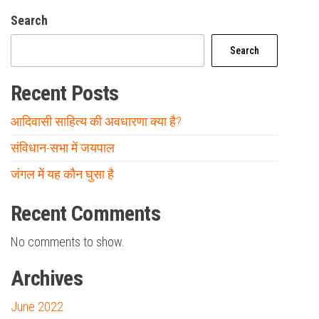
Search
Search
Recent Posts
आदिवासी साहित्य की अवधारणा क्या है?
संविधान-सभा में जयपाल
जंगल में यह कौन घुसा है
Recent Comments
No comments to show.
Archives
June 2022